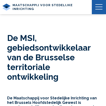
MAATSCHAPPIJ VOOR STEDELIJKE
INRICHTING
De MSI,
gebiedsontwikkelaar
van de Brusselse
territoriale
ontwikkeling
De Maatschappij voor Stedelijke Inrichting van
het Brussels Hoofdstedelijk Gewest is