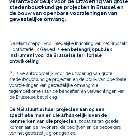
verantwoordelijk voor de uitvoering van grote
stedenbouwkundige projecten in Brussel en
de bouw van openbare voorzieningen van
gewestelijke omvang.
De Maatschappij voor Stedelijke Inrichting van het Brussels
Hoofdstedelijk Gewest is
een belangrijk publiek
instrument voor de Brusselse territoriale
ontwikkeling
.
Zij is verantwoordelijk voor de uitvoering van grote
stedenbouwkundige projecten en de bouw van openbare
voorzieningen van gewestelijke omvang die
tegemoetkomen aan de behoeften en verwachtingen van
de Brusselse bevolking.
De MSI stuurt al haar projecten aan op een
specifieke manier, die afhankelijk is van de
kenmerken van die projecten
, zodat ze ten goede
komen aan de inwoners, de bedrijven en de bezoekers
van het gewestelijk grondgebied.