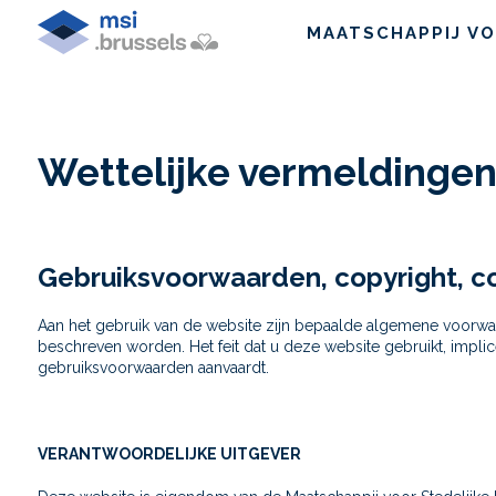
MAATSCHAPPIJ VO
Wettelijke vermeldinge
Gebruiksvoorwaarden, copyright, c
Aan het gebruik van de website zijn bepaalde algemene voorwa
beschreven worden. Het feit dat u deze website gebruikt, impli
gebruiksvoorwaarden aanvaardt.
VERANTWOORDELIJKE UITGEVER