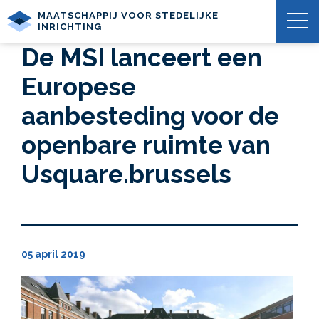
MAATSCHAPPIJ VOOR STEDELIJKE
INRICHTING
De MSI lanceert een
Europese
aanbesteding voor de
openbare ruimte van
Usquare.brussels
05 april 2019