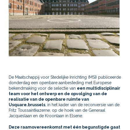
De Maatschappij voor Stedelijke Inrichting (MSI) publiceerde
donderdag een openbare aanbesteding met Europese
bekendmaking voor de selectie van
een multidisciplinair
team voor het ontwerp en de opvolging van de
realisatie van de openbare ruimte van
Usquare.brussels
, in het kader van de reconversie van de
Fritz Toussaintkazerne, op de hoek van de Generaal
Jacqueslaan en de Kroonlaan in Elsene.
Deze raamovereenkomst met één begunstigde gaat