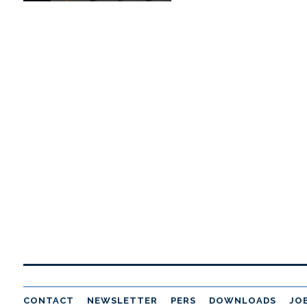
CONTACT
NEWSLETTER
PERS
DOWNLOADS
JO