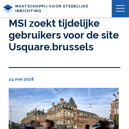
MAATSCHAPPIJ VOOR STEDELIJKE
INRICHTING
MSI zoekt tijdelijke
gebruikers voor de site
Usquare.brussels
24 mei 2018