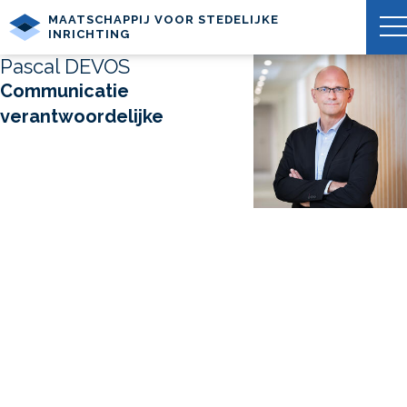
MAATSCHAPPIJ VOOR STEDELIJKE
INRICHTING
Pascal DEVOS
Communicatie
verantwoordelijke