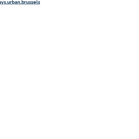
ys.urban.brussels