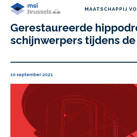
MAATSCHAPPIJ VO
Gerestaureerde hippodr
schijnwerpers tijdens de
10 september 2021