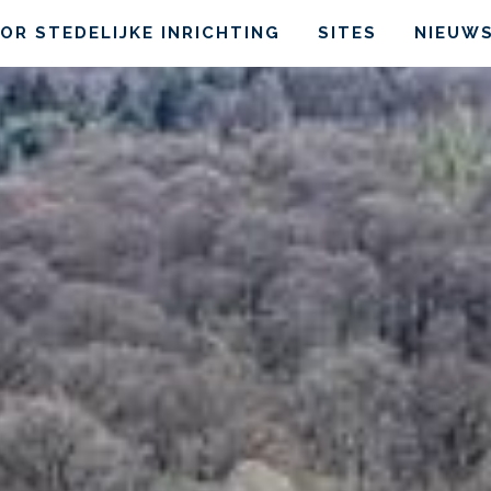
OR STEDELIJKE INRICHTING
SITES
NIEUW