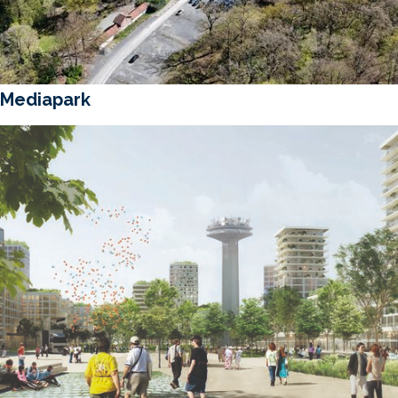
Mediapark