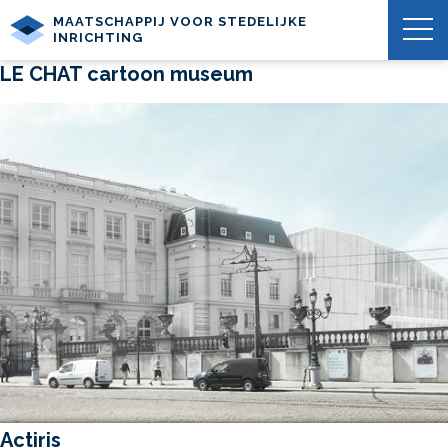
MAATSCHAPPIJ VOOR STEDELIJKE
INRICHTING
LE CHAT cartoon museum
Actiris