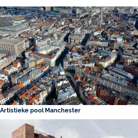
Artistieke pool Manchester