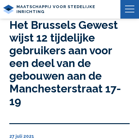
MAATSCHAPPIJ VOOR STEDELIJKE
INRICHTING
Het Brussels Gewest
wijst 12 tijdelijke
gebruikers aan voor
een deel van de
gebouwen aan de
Manchesterstraat 17-
19
27 juli 2021