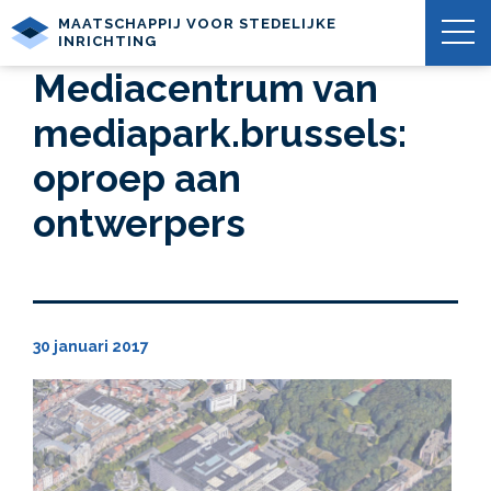
MAATSCHAPPIJ VOOR STEDELIJKE
INRICHTING
Mediacentrum van
mediapark.brussels:
oproep aan
ontwerpers
30 januari 2017