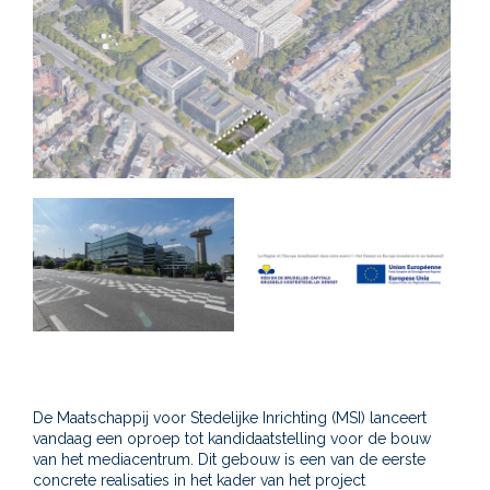
De Maatschappij voor Stedelijke Inrichting (MSI) lanceert
vandaag een oproep tot kandidaatstelling voor de bouw
van het mediacentrum. Dit gebouw is een van de eerste
concrete realisaties in het kader van het project