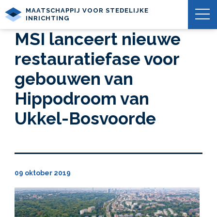
MAATSCHAPPIJ VOOR STEDELIJKE
INRICHTING
MSI lanceert nieuwe
restauratiefase voor
gebouwen van
Hippodroom van
Ukkel-Bosvoorde
09 oktober 2019