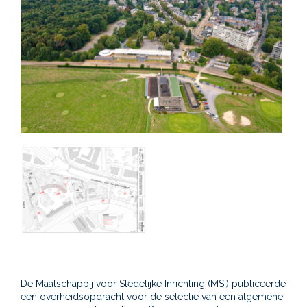
De Maatschappij voor Stedelijke Inrichting (MSI) publiceerde
een overheidsopdracht voor de selectie van een algemene