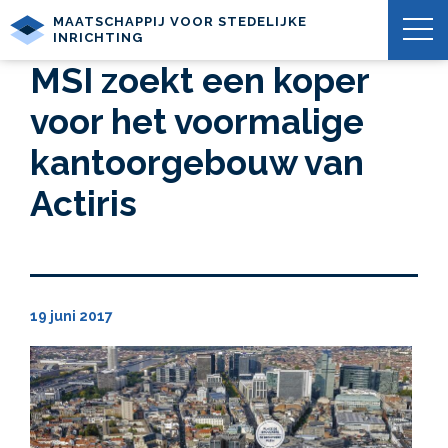
MAATSCHAPPIJ VOOR STEDELIJKE
INRICHTING
MSI zoekt een koper
voor het voormalige
kantoorgebouw van
Actiris
19 juni 2017