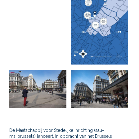
De Maatschappij voor Stedelijke Inrichting (sau-
msi.brussels) lanceert, in opdracht van het Brussels