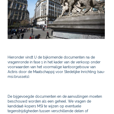
Hieronder vindt U de bijkomende documenten na de
vragenronde in fase 1 in het kader van de verkoop onder
voorwaarden van het voormalige kantoorgebouw van
Actiris door de Maatschappij voor Stedelijke Inrichting (sau-
msi.brussels).
De bijgevoegde documenten en de aanvullingen moeten
beschouwd worden als een geheel. We vragen de
kandidaat-kopers MSI te wijzen op eventuele
tegenstrijdigheden tussen verschillende delen of