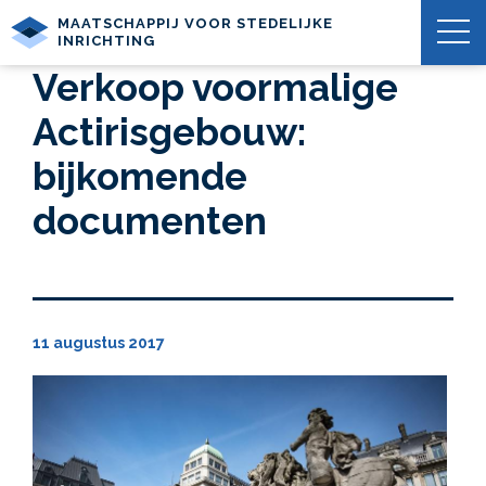
MAATSCHAPPIJ VOOR STEDELIJKE
INRICHTING
Verkoop voormalige
Actirisgebouw:
bijkomende
documenten
11 augustus 2017