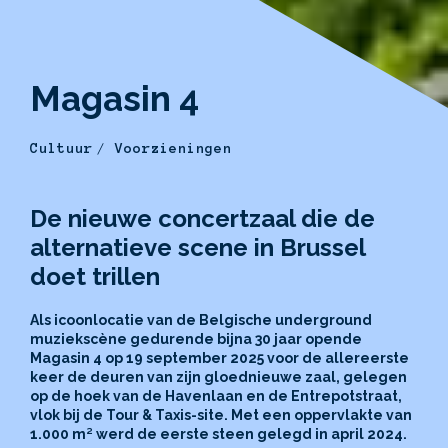
Magasin 4
Cultuur
Voorzieningen
De nieuwe concertzaal die de
alternatieve scene in Brussel
doet trillen
Als icoonlocatie van de Belgische underground
muziekscène gedurende bijna 30 jaar opende
Magasin 4 op 19 september 2025 voor de allereerste
keer de deuren van zijn gloednieuwe zaal, gelegen
op de hoek van de Havenlaan en de Entrepotstraat,
vlok bij de Tour & Taxis-site. Met een oppervlakte van
1.000 m² werd de eerste steen gelegd in april 2024.