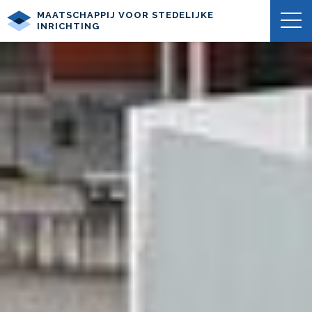
MAATSCHAPPIJ VOOR STEDELIJKE
INRICHTING